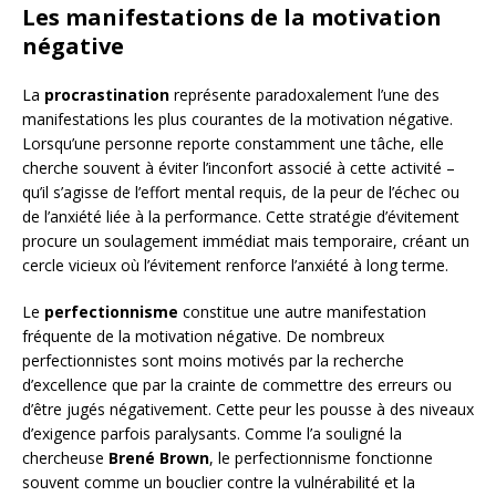
Les manifestations de la motivation
négative
La
procrastination
représente paradoxalement l’une des
manifestations les plus courantes de la motivation négative.
Lorsqu’une personne reporte constamment une tâche, elle
cherche souvent à éviter l’inconfort associé à cette activité –
qu’il s’agisse de l’effort mental requis, de la peur de l’échec ou
de l’anxiété liée à la performance. Cette stratégie d’évitement
procure un soulagement immédiat mais temporaire, créant un
cercle vicieux où l’évitement renforce l’anxiété à long terme.
Le
perfectionnisme
constitue une autre manifestation
fréquente de la motivation négative. De nombreux
perfectionnistes sont moins motivés par la recherche
d’excellence que par la crainte de commettre des erreurs ou
d’être jugés négativement. Cette peur les pousse à des niveaux
d’exigence parfois paralysants. Comme l’a souligné la
chercheuse
Brené Brown
, le perfectionnisme fonctionne
souvent comme un bouclier contre la vulnérabilité et la