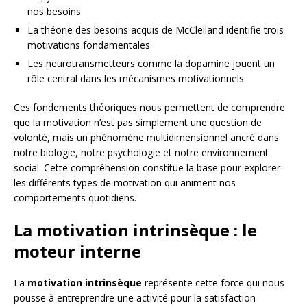
nos besoins
La théorie des besoins acquis de McClelland identifie trois
motivations fondamentales
Les neurotransmetteurs comme la dopamine jouent un
rôle central dans les mécanismes motivationnels
Ces fondements théoriques nous permettent de comprendre
que la motivation n’est pas simplement une question de
volonté, mais un phénomène multidimensionnel ancré dans
notre biologie, notre psychologie et notre environnement
social. Cette compréhension constitue la base pour explorer
les différents types de motivation qui animent nos
comportements quotidiens.
La motivation intrinsèque : le
moteur interne
La
motivation intrinsèque
représente cette force qui nous
pousse à entreprendre une activité pour la satisfaction