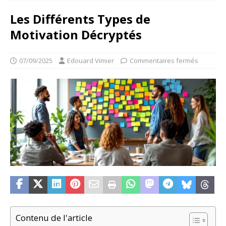
Les Différents Types de
Motivation Décryptés
07/09/2025
Edouard Vimier
Commentaires fermés
Contenu de l'article