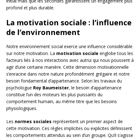
initial mais que les secondes garantissent un engagement plus
profond et plus durable.
La motivation sociale : l’influence
de l’environnement
Notre environnement social exerce une influence considérable
sur notre motivation. La
motivation sociale
englobe tous les
facteurs liés à nos interactions avec autrui qui nous poussent à
agir d’une certaine manière. Cette dimension motivationnelle
s’enracine dans notre nature profondément grégaire et notre
besoin fondamental d’appartenance. Selon les travaux du
psychologue
Roy Baumeister
, le besoin d’appartenance
constitue l’un des moteurs les plus puissants du
comportement humain, au même titre que les besoins
physiologiques.
Les
normes sociales
représentent un premier aspect de
cette motivation. Ces règles implicites ou explicites définissent
les comportements attendus au sein d’un groupe. Qu’il s’agisse