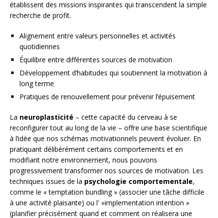
établissent des missions inspirantes qui transcendent la simple
recherche de profit.
Alignement entre valeurs personnelles et activités
quotidiennes
Équilibre entre différentes sources de motivation
Développement d’habitudes qui soutiennent la motivation à
long terme
Pratiques de renouvellement pour prévenir l’épuisement
La
neuroplasticité
– cette capacité du cerveau à se
reconfigurer tout au long de la vie – offre une base scientifique
à l’idée que nos schémas motivationnels peuvent évoluer. En
pratiquant délibérément certains comportements et en
modifiant notre environnement, nous pouvons
progressivement transformer nos sources de motivation. Les
techniques issues de la
psychologie comportementale
,
comme le « temptation bundling » (associer une tâche difficile
à une activité plaisante) ou l' »implementation intention »
(planifier précisément quand et comment on réalisera une