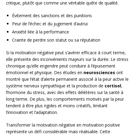
critique, plutôt que comme une véritable quête de qualité.
Évitement des sanctions et des punitions
Peur de l’échec et du jugement d’autrui
Anxiété liée à la performance
Crainte de perdre son statut ou sa réputation
Si la motivation négative peut s’avérer efficace à court terme,
elle présente des inconvénients majeurs sur la durée. Le stress
chronique qu’elle engendre peut conduire à l’épuisement
émotionnel et physique. Des études en
neurosciences
ont
montré que l’état d’alerte permanent associé à la peur active le
système nerveux sympathique et la production de
cortisol
,
l’hormone du stress, avec des effets délétères sur la santé à
long terme. De plus, les comportements motivés par la peur
tendent à être plus rigides et moins créatifs, limitant
l’innovation et l’adaptation.
Transformer la motivation négative en motivation positive
représente un défi considérable mais réalisable. Cette