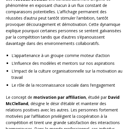
phénomène en exposant chacun à un flux constant de
comparaisons potentielles. L’affichage permanent des
réussites d’autrui peut tantôt stimuler l’ambition, tantôt
provoquer découragement et démotivation. Cette dynamique
explique pourquoi certaines personnes se sentent galvanisées
par la compétition tandis que d’autres s’épanouissent
davantage dans des environnements collaboratifs.
L’appartenance à un groupe comme moteur d’action
L’influence des modèles et mentors sur nos aspirations
L’impact de la culture organisationnelle sur la motivation au
travail
Le rôle de la reconnaissance sociale dans l’engagement
Le concept de
motivation par affiliation
, étudié par
David
McClelland
, désigne le désir d’établir et maintenir des
relations positives avec les autres. Les personnes fortement
motivées par l’affiliation privilégient la coopération à la
compétition et tirent une grande satisfaction des interactions
harmonieuses. Dans le monde professionnel, ces individus