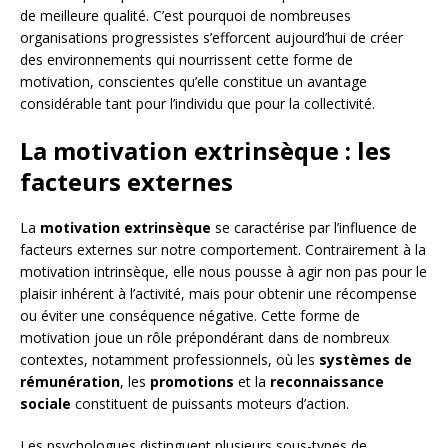
de meilleure qualité. C’est pourquoi de nombreuses
organisations progressistes s’efforcent aujourd’hui de créer
des environnements qui nourrissent cette forme de
motivation, conscientes qu’elle constitue un avantage
considérable tant pour l’individu que pour la collectivité.
La motivation extrinsèque : les
facteurs externes
La
motivation extrinsèque
se caractérise par l’influence de
facteurs externes sur notre comportement. Contrairement à la
motivation intrinsèque, elle nous pousse à agir non pas pour le
plaisir inhérent à l’activité, mais pour obtenir une récompense
ou éviter une conséquence négative. Cette forme de
motivation joue un rôle prépondérant dans de nombreux
contextes, notamment professionnels, où les
systèmes de
rémunération
, les
promotions
et la
reconnaissance
sociale
constituent de puissants moteurs d’action.
Les psychologues distinguent plusieurs sous-types de