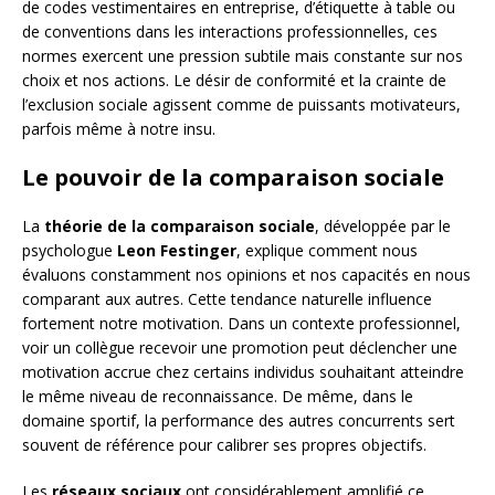
de codes vestimentaires en entreprise, d’étiquette à table ou
de conventions dans les interactions professionnelles, ces
normes exercent une pression subtile mais constante sur nos
choix et nos actions. Le désir de conformité et la crainte de
l’exclusion sociale agissent comme de puissants motivateurs,
parfois même à notre insu.
Le pouvoir de la comparaison sociale
La
théorie de la comparaison sociale
, développée par le
psychologue
Leon Festinger
, explique comment nous
évaluons constamment nos opinions et nos capacités en nous
comparant aux autres. Cette tendance naturelle influence
fortement notre motivation. Dans un contexte professionnel,
voir un collègue recevoir une promotion peut déclencher une
motivation accrue chez certains individus souhaitant atteindre
le même niveau de reconnaissance. De même, dans le
domaine sportif, la performance des autres concurrents sert
souvent de référence pour calibrer ses propres objectifs.
Les
réseaux sociaux
ont considérablement amplifié ce