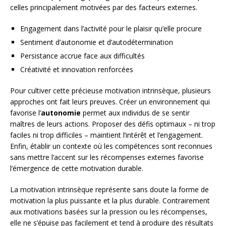
celles principalement motivées par des facteurs externes.
Engagement dans l’activité pour le plaisir qu’elle procure
Sentiment d’autonomie et d’autodétermination
Persistance accrue face aux difficultés
Créativité et innovation renforcées
Pour cultiver cette précieuse motivation intrinsèque, plusieurs
approches ont fait leurs preuves. Créer un environnement qui
favorise l’
autonomie
permet aux individus de se sentir
maîtres de leurs actions. Proposer des défis optimaux – ni trop
faciles ni trop difficiles – maintient l’intérêt et l’engagement.
Enfin, établir un contexte où les compétences sont reconnues
sans mettre l’accent sur les récompenses externes favorise
l’émergence de cette motivation durable.
La motivation intrinsèque représente sans doute la forme de
motivation la plus puissante et la plus durable. Contrairement
aux motivations basées sur la pression ou les récompenses,
elle ne s’épuise pas facilement et tend à produire des résultats