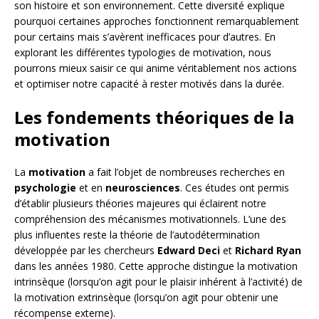
son histoire et son environnement. Cette diversité explique
pourquoi certaines approches fonctionnent remarquablement
pour certains mais s’avèrent inefficaces pour d’autres. En
explorant les différentes typologies de motivation, nous
pourrons mieux saisir ce qui anime véritablement nos actions
et optimiser notre capacité à rester motivés dans la durée.
Les fondements théoriques de la
motivation
La
motivation
a fait l’objet de nombreuses recherches en
psychologie
et en
neurosciences
. Ces études ont permis
d’établir plusieurs théories majeures qui éclairent notre
compréhension des mécanismes motivationnels. L’une des
plus influentes reste la théorie de l’autodétermination
développée par les chercheurs
Edward Deci
et
Richard Ryan
dans les années 1980. Cette approche distingue la motivation
intrinsèque (lorsqu’on agit pour le plaisir inhérent à l’activité) de
la motivation extrinsèque (lorsqu’on agit pour obtenir une
récompense externe).