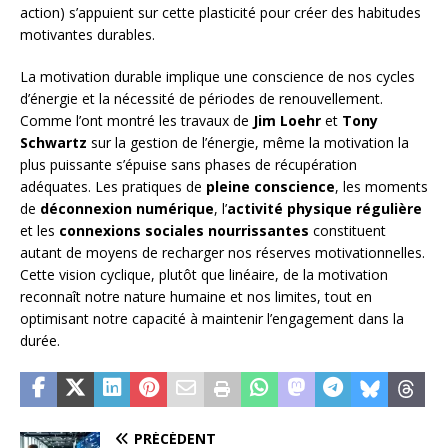
action) s’appuient sur cette plasticité pour créer des habitudes
motivantes durables.
La motivation durable implique une conscience de nos cycles
d’énergie et la nécessité de périodes de renouvellement.
Comme l’ont montré les travaux de
Jim Loehr
et
Tony
Schwartz
sur la gestion de l’énergie, même la motivation la
plus puissante s’épuise sans phases de récupération
adéquates. Les pratiques de
pleine conscience
, les moments
de
déconnexion numérique
, l’
activité physique régulière
et les
connexions sociales nourrissantes
constituent
autant de moyens de recharger nos réserves motivationnelles.
Cette vision cyclique, plutôt que linéaire, de la motivation
reconnaît notre nature humaine et nos limites, tout en
optimisant notre capacité à maintenir l’engagement dans la
durée.
PRÉCÉDENT