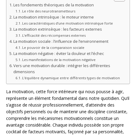
Les fondements théoriques de la motivation
Le rôle des neurotransmetteurs
La motivation intrinsèque : le moteur interne
Les caractéristiques d’une motivation intrinsèque forte
La motivation extrinsèque : les facteurs externes
L’efficacité des récompenses externes
La motivation sociale : l’influence de l’environnement
Le pouvoir de la comparaison sociale
La motivation négative : éviter la douleur et l’échec
Les manifestations de la motivation négative
Vers une motivation durable : intégrer les différentes
dimensions
L’équilibre dynamique entre différents types de motivation
La motivation, cette force intérieure qui nous pousse à agir,
représente un élément fondamental dans notre quotidien. Qu’il
s’agisse de réussir professionnellement, d’atteindre des
objectifs personnels ou de maintenir une discipline constante,
comprendre les mécanismes motivationnels constitue un
avantage considérable. Chaque individu possède son propre
cocktail de facteurs motivants, façonné par sa personnalité,