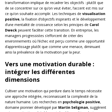
transformation implique de recadrer les objectifs : plutôt que
de se concentrer sur ce qu’on veut éviter, l’accent est mis sur
ce qu’on souhaite accomplir. Les techniques de
visualisation
positive
, la fixation d’objectifs inspirants et le développement
d’une mentalité de croissance selon les principes de
Carol
Dweck
peuvent faciliter cette transition. En entreprise, les
managers progressistes s’efforcent de créer des
environnements où l’échec est perçu comme une opportunité
d’apprentissage plutôt que comme une menace, diminuant
ainsi la prévalence de la motivation par la peur.
Vers une motivation durable :
intégrer les différentes
dimensions
Cultiver une motivation qui perdure dans le temps nécessite
une approche intégrée, reconnaissant la complexité de la
nature humaine. Les recherches en
psychologie positive
,
domaine pionnier développé par
Martin Seligman
, suggèrent