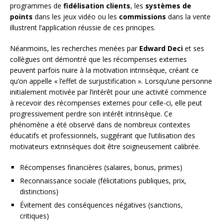
programmes de
fidélisation clients
, les
systèmes de
points
dans les jeux vidéo ou les
commissions
dans la vente
illustrent l’application réussie de ces principes.
Néanmoins, les recherches menées par
Edward Deci
et ses
collègues ont démontré que les récompenses externes
peuvent parfois nuire à la motivation intrinsèque, créant ce
qu’on appelle « l’effet de surjustification ». Lorsqu’une personne
initialement motivée par l’intérêt pour une activité commence
à recevoir des récompenses externes pour celle-ci, elle peut
progressivement perdre son intérêt intrinsèque. Ce
phénomène a été observé dans de nombreux contextes
éducatifs et professionnels, suggérant que l’utilisation des
motivateurs extrinsèques doit être soigneusement calibrée.
Récompenses financières (salaires, bonus, primes)
Reconnaissance sociale (félicitations publiques, prix,
distinctions)
Évitement des conséquences négatives (sanctions,
critiques)