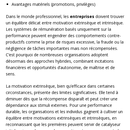
Avantages matériels (promotions, privilèges)
Dans le monde professionnel, les
entreprises
doivent trouver
un équilibre délicat entre motivation extrinsèque et intrinsèque.
Les systèmes de rémunération basés uniquement sur la
performance peuvent engendrer des comportements contre-
productifs comme la prise de risques excessive, la fraude ou la
négligence de tâches importantes mais non récompensées.
C’est pourquoi de nombreuses organisations adoptent
désormais des approches hybrides, combinant incitations
financières et opportunités d’autonomie, de maîtrise et de
sens.
La motivation extrinsèque, bien qu’efficace dans certaines
circonstances, présente des limites significatives. Elle tend à
diminuer dès que la récompense disparaît et peut créer une
dépendance aux stimuli externes. Pour une performance
durable, les organisations et les individus gagnent à cultiver un
équilibre entre motivations extrinsèques et intrinsèques, en
reconnaissant que les premières peuvent servir de catalyseur