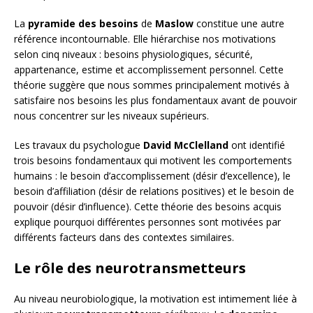
La
pyramide des besoins
de
Maslow
constitue une autre
référence incontournable. Elle hiérarchise nos motivations
selon cinq niveaux : besoins physiologiques, sécurité,
appartenance, estime et accomplissement personnel. Cette
théorie suggère que nous sommes principalement motivés à
satisfaire nos besoins les plus fondamentaux avant de pouvoir
nous concentrer sur les niveaux supérieurs.
Les travaux du psychologue
David McClelland
ont identifié
trois besoins fondamentaux qui motivent les comportements
humains : le besoin d’accomplissement (désir d’excellence), le
besoin d’affiliation (désir de relations positives) et le besoin de
pouvoir (désir d’influence). Cette théorie des besoins acquis
explique pourquoi différentes personnes sont motivées par
différents facteurs dans des contextes similaires.
Le rôle des neurotransmetteurs
Au niveau neurobiologique, la motivation est intimement liée à