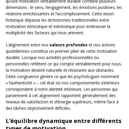
qu’une motivation véritablement durable combine plusieurs
dimensions : le sens, l’engagement, les émotions positives, les
relations enrichissantes et l’accomplissement. Cette vision
holistique dépasse les dichotomies traditionnelles entre
motivation intrinsèque et extrinsèque pour embrasser la
multiplicité des facteurs qui nous animent.
L’alignement entre nos
valeurs profondes
et nos actions
quotidiennes constitue un premier pilier de cette motivation
durable. Lorsque nos activités professionnelles ou
personnelles reflètent ce qui compte véritablement pour nous,
la motivation devient naturelle et résistante aux obstacles.
Cette congruence génère ce que les psychologues nomment
« l’authenticité » – cet état où nos comportements extérieurs
correspondent à notre identité intérieure. Les personnes qui
parviennent à cet alignement rapportent généralement des
niveaux de satisfaction et d’énergie supérieurs, même face à
des tâches objectivement difficiles.
L’équilibre dynamique entre différents
types de motivation