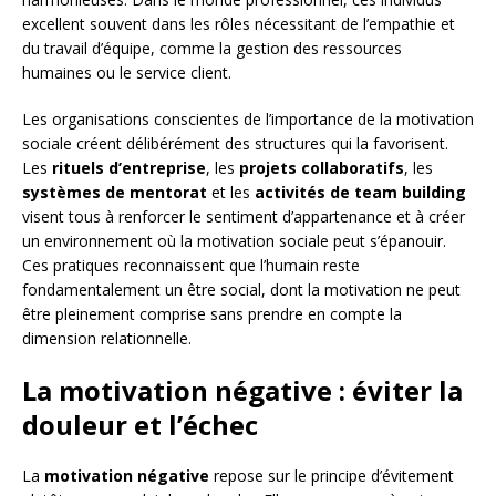
excellent souvent dans les rôles nécessitant de l’empathie et
du travail d’équipe, comme la gestion des ressources
humaines ou le service client.
Les organisations conscientes de l’importance de la motivation
sociale créent délibérément des structures qui la favorisent.
Les
rituels d’entreprise
, les
projets collaboratifs
, les
systèmes de mentorat
et les
activités de team building
visent tous à renforcer le sentiment d’appartenance et à créer
un environnement où la motivation sociale peut s’épanouir.
Ces pratiques reconnaissent que l’humain reste
fondamentalement un être social, dont la motivation ne peut
être pleinement comprise sans prendre en compte la
dimension relationnelle.
La motivation négative : éviter la
douleur et l’échec
La
motivation négative
repose sur le principe d’évitement