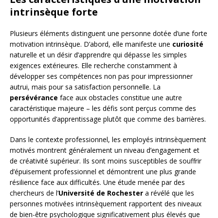
intrinsèque forte
Plusieurs éléments distinguent une personne dotée d’une forte
motivation intrinsèque. D’abord, elle manifeste une
curiosité
naturelle et un désir d’apprendre qui dépasse les simples
exigences extérieures. Elle recherche constamment à
développer ses compétences non pas pour impressionner
autrui, mais pour sa satisfaction personnelle. La
persévérance
face aux obstacles constitue une autre
caractéristique majeure – les défis sont perçus comme des
opportunités d’apprentissage plutôt que comme des barrières.
Dans le contexte professionnel, les employés intrinsèquement
motivés montrent généralement un niveau d’engagement et
de créativité supérieur. Ils sont moins susceptibles de souffrir
d’épuisement professionnel et démontrent une plus grande
résilience face aux difficultés. Une étude menée par des
chercheurs de l’
Université de Rochester
a révélé que les
personnes motivées intrinsèquement rapportent des niveaux
de bien-être psychologique significativement plus élevés que