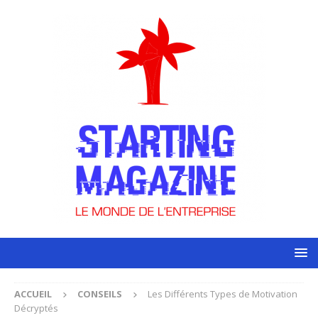
ACCUEIL
CONSEILS
Les Différents Types de Motivation
Décryptés