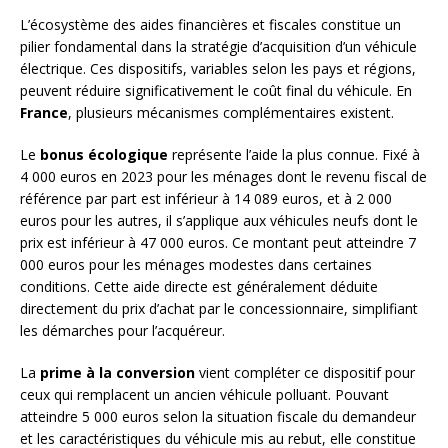
L’écosystème des aides financières et fiscales constitue un
pilier fondamental dans la stratégie d’acquisition d’un véhicule
électrique. Ces dispositifs, variables selon les pays et régions,
peuvent réduire significativement le coût final du véhicule. En
France
, plusieurs mécanismes complémentaires existent.
Le
bonus écologique
représente l’aide la plus connue. Fixé à
4 000 euros en 2023 pour les ménages dont le revenu fiscal de
référence par part est inférieur à 14 089 euros, et à 2 000
euros pour les autres, il s’applique aux véhicules neufs dont le
prix est inférieur à 47 000 euros. Ce montant peut atteindre 7
000 euros pour les ménages modestes dans certaines
conditions. Cette aide directe est généralement déduite
directement du prix d’achat par le concessionnaire, simplifiant
les démarches pour l’acquéreur.
La
prime à la conversion
vient compléter ce dispositif pour
ceux qui remplacent un ancien véhicule polluant. Pouvant
atteindre 5 000 euros selon la situation fiscale du demandeur
et les caractéristiques du véhicule mis au rebut, elle constitue