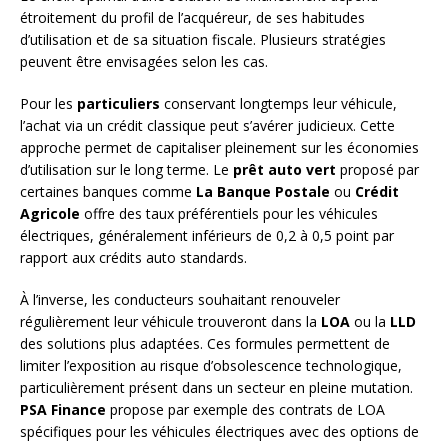
étroitement du profil de l’acquéreur, de ses habitudes
d’utilisation et de sa situation fiscale. Plusieurs stratégies
peuvent être envisagées selon les cas.
Pour les
particuliers
conservant longtemps leur véhicule,
l’achat via un crédit classique peut s’avérer judicieux. Cette
approche permet de capitaliser pleinement sur les économies
d’utilisation sur le long terme. Le
prêt auto vert
proposé par
certaines banques comme
La Banque Postale
ou
Crédit
Agricole
offre des taux préférentiels pour les véhicules
électriques, généralement inférieurs de 0,2 à 0,5 point par
rapport aux crédits auto standards.
À l’inverse, les conducteurs souhaitant renouveler
régulièrement leur véhicule trouveront dans la
LOA
ou la
LLD
des solutions plus adaptées. Ces formules permettent de
limiter l’exposition au risque d’obsolescence technologique,
particulièrement présent dans un secteur en pleine mutation.
PSA Finance
propose par exemple des contrats de LOA
spécifiques pour les véhicules électriques avec des options de