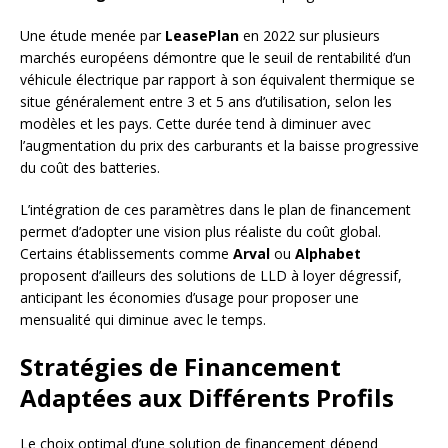
Une étude menée par
LeasePlan
en 2022 sur plusieurs
marchés européens démontre que le seuil de rentabilité d’un
véhicule électrique par rapport à son équivalent thermique se
situe généralement entre 3 et 5 ans d’utilisation, selon les
modèles et les pays. Cette durée tend à diminuer avec
l’augmentation du prix des carburants et la baisse progressive
du coût des batteries.
L’intégration de ces paramètres dans le plan de financement
permet d’adopter une vision plus réaliste du coût global.
Certains établissements comme
Arval
ou
Alphabet
proposent d’ailleurs des solutions de LLD à loyer dégressif,
anticipant les économies d’usage pour proposer une
mensualité qui diminue avec le temps.
Stratégies de Financement
Adaptées aux Différents Profils
Le choix optimal d’une solution de financement dépend