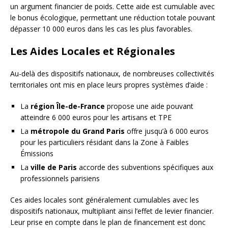
un argument financier de poids. Cette aide est cumulable avec
le bonus écologique, permettant une réduction totale pouvant
dépasser 10 000 euros dans les cas les plus favorables.
Les Aides Locales et Régionales
Au-delà des dispositifs nationaux, de nombreuses collectivités
territoriales ont mis en place leurs propres systèmes d’aide :
La
région Île-de-France
propose une aide pouvant
atteindre 6 000 euros pour les artisans et TPE
La
métropole du Grand Paris
offre jusqu’à 6 000 euros
pour les particuliers résidant dans la Zone à Faibles
Émissions
La
ville de Paris
accorde des subventions spécifiques aux
professionnels parisiens
Ces aides locales sont généralement cumulables avec les
dispositifs nationaux, multipliant ainsi l’effet de levier financier.
Leur prise en compte dans le plan de financement est donc