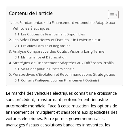
Contenu de l'article
Les Fondamentaux du Financement Automobile Adapté aux
Véhicules Électriques
Les Options de Financement Disponibles
Les Aides Financières et Fiscales : Un Levier Majeur
Les Aides Locales et Régionales
Analyse Comparative des Coûts : Vision à Long Terme
Maintenance et Dépréciation
Stratégies de Financement Adaptées aux Différents Profils
Solutions pour les Professionnels
Perspectives d’Évolution et Recommandations Stratégiques
Conseils Pratiques pour un Financement Optimisé
Le marché des véhicules électriques connaît une croissance
sans précédent, transformant profondément l’industrie
automobile mondiale. Face à cette mutation, les options de
financement se multiplient et s’adaptent aux spécificités des
voitures électriques. Entre primes gouvernementales,
avantages fiscaux et solutions bancaires innovantes, les