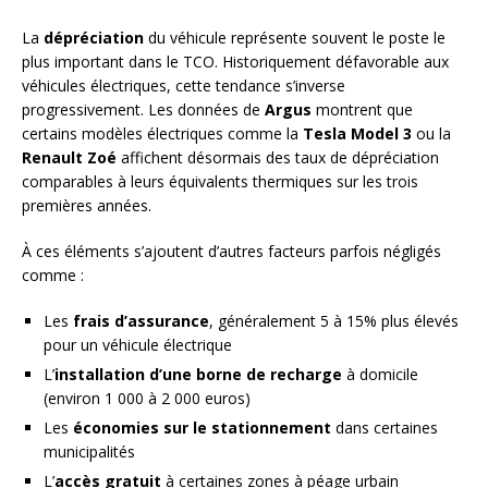
La
dépréciation
du véhicule représente souvent le poste le
plus important dans le TCO. Historiquement défavorable aux
véhicules électriques, cette tendance s’inverse
progressivement. Les données de
Argus
montrent que
certains modèles électriques comme la
Tesla Model 3
ou la
Renault Zoé
affichent désormais des taux de dépréciation
comparables à leurs équivalents thermiques sur les trois
premières années.
À ces éléments s’ajoutent d’autres facteurs parfois négligés
comme :
Les
frais d’assurance
, généralement 5 à 15% plus élevés
pour un véhicule électrique
L’
installation d’une borne de recharge
à domicile
(environ 1 000 à 2 000 euros)
Les
économies sur le stationnement
dans certaines
municipalités
L’
accès gratuit
à certaines zones à péage urbain