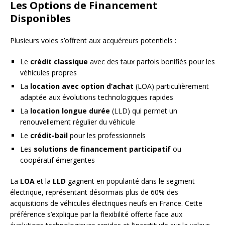
Les Options de Financement
Disponibles
Plusieurs voies s’offrent aux acquéreurs potentiels :
Le
crédit classique
avec des taux parfois bonifiés pour les
véhicules propres
La
location avec option d’achat
(LOA) particulièrement
adaptée aux évolutions technologiques rapides
La
location longue durée
(LLD) qui permet un
renouvellement régulier du véhicule
Le
crédit-bail
pour les professionnels
Les
solutions de financement participatif
ou
coopératif émergentes
La
LOA
et la
LLD
gagnent en popularité dans le segment
électrique, représentant désormais plus de 60% des
acquisitions de véhicules électriques neufs en France. Cette
préférence s’explique par la flexibilité offerte face aux