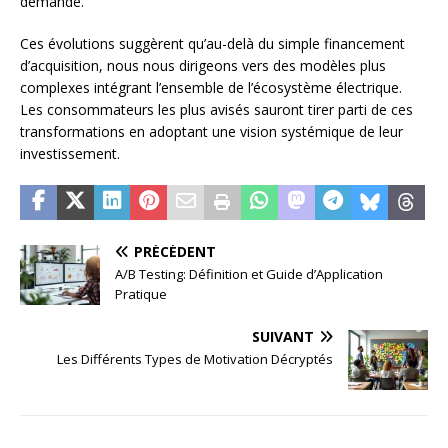
demande.
Ces évolutions suggèrent qu’au-delà du simple financement
d’acquisition, nous nous dirigeons vers des modèles plus
complexes intégrant l’ensemble de l’écosystème électrique.
Les consommateurs les plus avisés sauront tirer parti de ces
transformations en adoptant une vision systémique de leur
investissement.
PRÉCÉDENT
A/B Testing: Définition et Guide d’Application
Pratique
SUIVANT
Les Différents Types de Motivation Décryptés