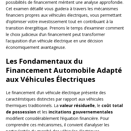
possibilités de financement méritent une analyse approfondie.
Cet examen détaillé vous guidera à travers les mécanismes
financiers propres aux véhicules électriques, vous permettant
d’optimiser votre investissement tout en contribuant à la
transition énergétique. Prenons le temps d’examiner comment
le choix judicieux d’un financement peut transformer
l’acquisition d’un véhicule électrique en une décision
économiquement avantageuse.
Les Fondamentaux du
Financement Automobile Adapté
aux Véhicules Électriques
Le financement d’un véhicule électrique présente des
caractéristiques distinctes par rapport aux véhicules
thermiques traditionnels. La
valeur résiduelle
, le
coût total
de possession
et les
incitations gouvernementales
modifient considérablement l’équation financière. Pour
comprendre ces mécanismes, il convient d’analyser les