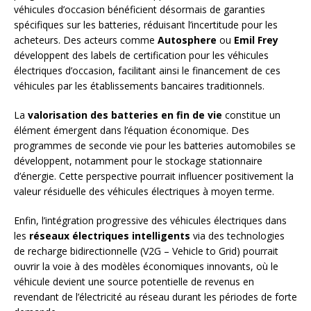
véhicules d’occasion bénéficient désormais de garanties
spécifiques sur les batteries, réduisant l’incertitude pour les
acheteurs. Des acteurs comme
Autosphere
ou
Emil Frey
développent des labels de certification pour les véhicules
électriques d’occasion, facilitant ainsi le financement de ces
véhicules par les établissements bancaires traditionnels.
La
valorisation des batteries en fin de vie
constitue un
élément émergent dans l’équation économique. Des
programmes de seconde vie pour les batteries automobiles se
développent, notamment pour le stockage stationnaire
d’énergie. Cette perspective pourrait influencer positivement la
valeur résiduelle des véhicules électriques à moyen terme.
Enfin, l’intégration progressive des véhicules électriques dans
les
réseaux électriques intelligents
via des technologies
de recharge bidirectionnelle (V2G – Vehicle to Grid) pourrait
ouvrir la voie à des modèles économiques innovants, où le
véhicule devient une source potentielle de revenus en
revendant de l’électricité au réseau durant les périodes de forte