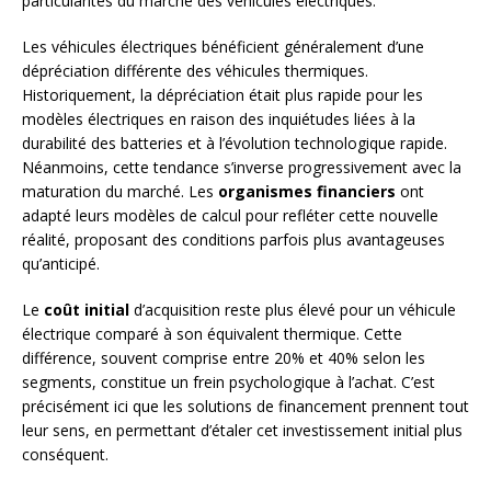
particularités du marché des véhicules électriques.
Les véhicules électriques bénéficient généralement d’une
dépréciation différente des véhicules thermiques.
Historiquement, la dépréciation était plus rapide pour les
modèles électriques en raison des inquiétudes liées à la
durabilité des batteries et à l’évolution technologique rapide.
Néanmoins, cette tendance s’inverse progressivement avec la
maturation du marché. Les
organismes financiers
ont
adapté leurs modèles de calcul pour refléter cette nouvelle
réalité, proposant des conditions parfois plus avantageuses
qu’anticipé.
Le
coût initial
d’acquisition reste plus élevé pour un véhicule
électrique comparé à son équivalent thermique. Cette
différence, souvent comprise entre 20% et 40% selon les
segments, constitue un frein psychologique à l’achat. C’est
précisément ici que les solutions de financement prennent tout
leur sens, en permettant d’étaler cet investissement initial plus
conséquent.