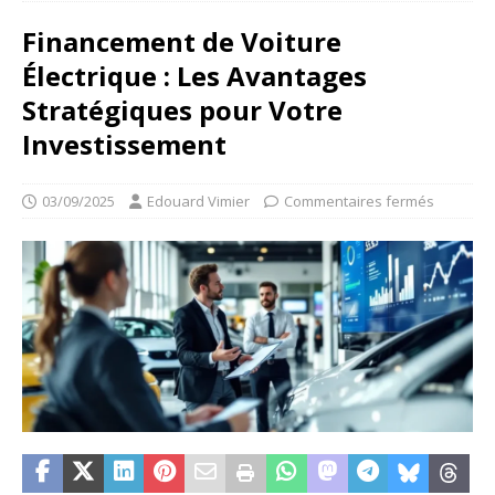
Financement de Voiture
Électrique : Les Avantages
Stratégiques pour Votre
Investissement
03/09/2025
Edouard Vimier
Commentaires fermés