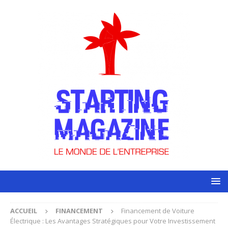
ACCUEIL
FINANCEMENT
Financement de Voiture
Électrique : Les Avantages Stratégiques pour Votre Investissement