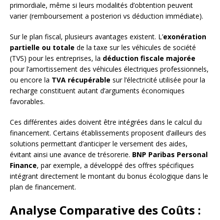
primordiale, même si leurs modalités d’obtention peuvent
varier (remboursement a posteriori vs déduction immédiate).
Sur le plan fiscal, plusieurs avantages existent. L’
exonération
partielle ou totale
de la taxe sur les véhicules de société
(TVS) pour les entreprises, la
déduction fiscale majorée
pour l’amortissement des véhicules électriques professionnels,
ou encore la
TVA récupérable
sur l’électricité utilisée pour la
recharge constituent autant d’arguments économiques
favorables.
Ces différentes aides doivent être intégrées dans le calcul du
financement. Certains établissements proposent d’ailleurs des
solutions permettant d’anticiper le versement des aides,
évitant ainsi une avance de trésorerie.
BNP Paribas Personal
Finance
, par exemple, a développé des offres spécifiques
intégrant directement le montant du bonus écologique dans le
plan de financement.
Analyse Comparative des Coûts :