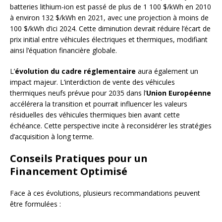
batteries lithium-ion est passé de plus de 1 100 $/kWh en 2010
à environ 132 $/kWh en 2021, avec une projection à moins de
100 $/kWh d’ici 2024. Cette diminution devrait réduire l’écart de
prix initial entre véhicules électriques et thermiques, modifiant
ainsi l’équation financière globale.
L’
évolution du cadre réglementaire
aura également un
impact majeur. L’interdiction de vente des véhicules
thermiques neufs prévue pour 2035 dans l’
Union Européenne
accélérera la transition et pourrait influencer les valeurs
résiduelles des véhicules thermiques bien avant cette
échéance. Cette perspective incite à reconsidérer les stratégies
d’acquisition à long terme.
Conseils Pratiques pour un
Financement Optimisé
Face à ces évolutions, plusieurs recommandations peuvent
être formulées :