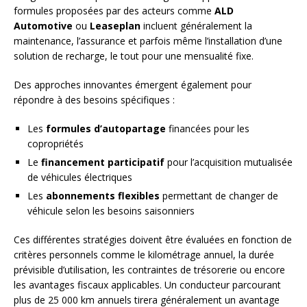
formules proposées par des acteurs comme
ALD
Automotive
ou
Leaseplan
incluent généralement la
maintenance, l’assurance et parfois même l’installation d’une
solution de recharge, le tout pour une mensualité fixe.
Des approches innovantes émergent également pour
répondre à des besoins spécifiques :
Les
formules d’autopartage
financées pour les
copropriétés
Le
financement participatif
pour l’acquisition mutualisée
de véhicules électriques
Les
abonnements flexibles
permettant de changer de
véhicule selon les besoins saisonniers
Ces différentes stratégies doivent être évaluées en fonction de
critères personnels comme le kilométrage annuel, la durée
prévisible d’utilisation, les contraintes de trésorerie ou encore
les avantages fiscaux applicables. Un conducteur parcourant
plus de 25 000 km annuels tirera généralement un avantage