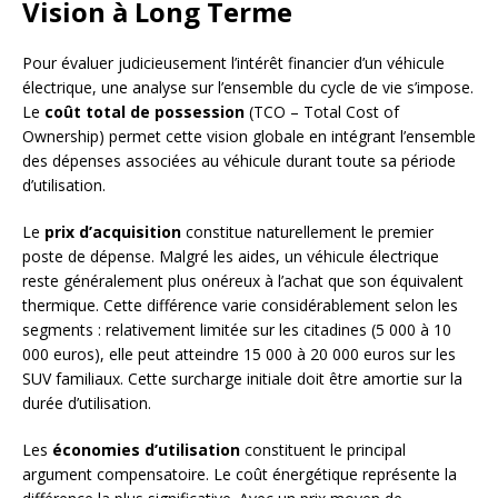
Vision à Long Terme
Pour évaluer judicieusement l’intérêt financier d’un véhicule
électrique, une analyse sur l’ensemble du cycle de vie s’impose.
Le
coût total de possession
(TCO – Total Cost of
Ownership) permet cette vision globale en intégrant l’ensemble
des dépenses associées au véhicule durant toute sa période
d’utilisation.
Le
prix d’acquisition
constitue naturellement le premier
poste de dépense. Malgré les aides, un véhicule électrique
reste généralement plus onéreux à l’achat que son équivalent
thermique. Cette différence varie considérablement selon les
segments : relativement limitée sur les citadines (5 000 à 10
000 euros), elle peut atteindre 15 000 à 20 000 euros sur les
SUV familiaux. Cette surcharge initiale doit être amortie sur la
durée d’utilisation.
Les
économies d’utilisation
constituent le principal
argument compensatoire. Le coût énergétique représente la