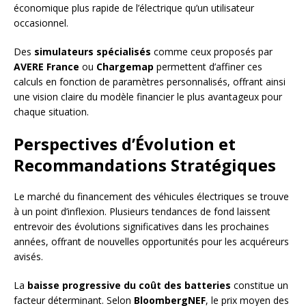
économique plus rapide de l’électrique qu’un utilisateur
occasionnel.
Des
simulateurs spécialisés
comme ceux proposés par
AVERE France
ou
Chargemap
permettent d’affiner ces
calculs en fonction de paramètres personnalisés, offrant ainsi
une vision claire du modèle financier le plus avantageux pour
chaque situation.
Perspectives d’Évolution et
Recommandations Stratégiques
Le marché du financement des véhicules électriques se trouve
à un point d’inflexion. Plusieurs tendances de fond laissent
entrevoir des évolutions significatives dans les prochaines
années, offrant de nouvelles opportunités pour les acquéreurs
avisés.
La
baisse progressive du coût des batteries
constitue un
facteur déterminant. Selon
BloombergNEF
, le prix moyen des