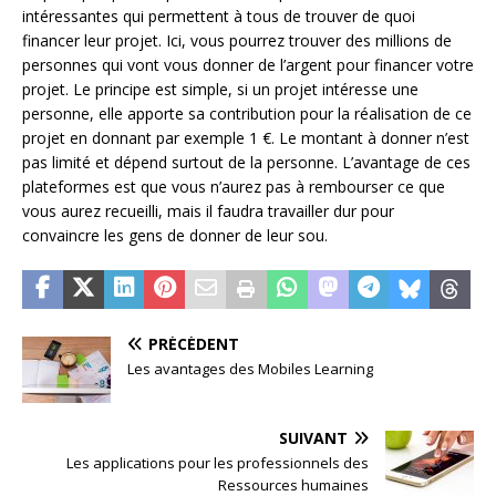
intéressantes qui permettent à tous de trouver de quoi
financer leur projet. Ici, vous pourrez trouver des millions de
personnes qui vont vous donner de l’argent pour financer votre
projet. Le principe est simple, si un projet intéresse une
personne, elle apporte sa contribution pour la réalisation de ce
projet en donnant par exemple 1 €. Le montant à donner n’est
pas limité et dépend surtout de la personne. L’avantage de ces
plateformes est que vous n’aurez pas à rembourser ce que
vous aurez recueilli, mais il faudra travailler dur pour
convaincre les gens de donner de leur sou.
PRÉCÉDENT
Les avantages des Mobiles Learning
SUIVANT
Les applications pour les professionnels des
Ressources humaines