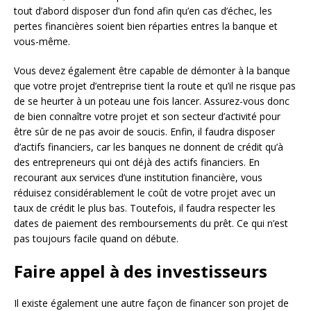
tout d’abord disposer d’un fond afin qu’en cas d’échec, les
pertes financières soient bien réparties entres la banque et
vous-même.
Vous devez également être capable de démonter à la banque
que votre projet d’entreprise tient la route et qu’il ne risque pas
de se heurter à un poteau une fois lancer. Assurez-vous donc
de bien connaître votre projet et son secteur d’activité pour
être sûr de ne pas avoir de soucis. Enfin, il faudra disposer
d’actifs financiers, car les banques ne donnent de crédit qu’à
des entrepreneurs qui ont déjà des actifs financiers. En
recourant aux services d’une institution financière, vous
réduisez considérablement le coût de votre projet avec un
taux de crédit le plus bas. Toutefois, il faudra respecter les
dates de paiement des remboursements du prêt. Ce qui n’est
pas toujours facile quand on débute.
Faire appel à des investisseurs
Il existe également une autre façon de financer son projet de