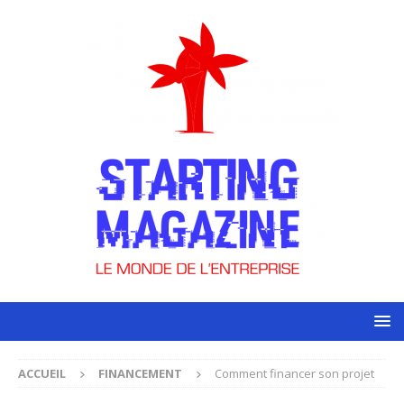
ACCUEIL
FINANCEMENT
Comment financer son projet