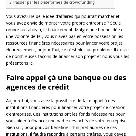
Passer par les plateformes de crowdfunding
Vous avez une belle idée d’affaires qui pourrait marcher et
vous avez envie de monter votre propre entreprise ? Seule
ombre au tableau, le financement. Malgré une bonne idée et
une volonté de fer, vous n’avez pas en votre possession les
ressources financières nécessaires pour lancer votre projet.
Heureusement, aujourd’hui, ce n’est plus un problème. Il existe
de nombreuses façons de financer son projet et nous vous les
présentons ici.
Faire appel çà une banque ou des
agences de crédit
Aujourd’hui, vous avez la possibilité de faire appel à des
institutions financières pour financer votre projet de création
d’entreprises. Ces institutions ont les fonds nécessaires pour
vous aider à financer une partie des actifs de votre entreprise.
Bien sûr, pour pouvoir bénéficier d’un prêt auprès de ces
institutions, il faudra répondre à certains critères. Vous devez