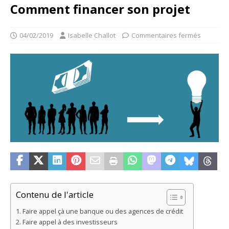
Comment financer son projet
04/02/2019
Isabelle Challot
Commentaires fermés
Contenu de l'article
Faire appel çà une banque ou des agences de crédit
Faire appel à des investisseurs