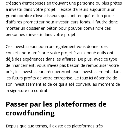
création d’entreprises en trouvant une personne ou plus prêtes
à investir dans votre projet. Il existe d’ailleurs aujourd’hui un
grand nombre d’investisseurs qui sont en quête d’un projet
d’affaires prometteur pour investir leurs fonds. Il faudra donc
monter un dossier en béton pour pouvoir convaincre ces
personnes d’investir dans votre projet.
Ces investisseurs pourront également vous donner des
conseils pour améliorer votre projet étant donné qu’ils ont
déjà des expériences dans les affaires. De plus, avec ce type
de financement, vous n’avez pas besoin de rembourser votre
prêt, les investisseurs récupéreront leurs investissements dans
les futurs profits de votre entreprise. Le taux ici dépendra de
son investissement et de ce qui a été convenu au moment de
la signature du contrat.
Passer par les plateformes de
crowdfunding
Depuis quelque temps, il existe des plateformes très