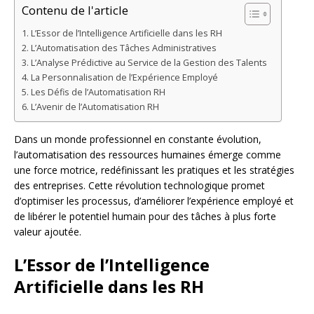
Contenu de l'article
L’Essor de l’Intelligence Artificielle dans les RH
L’Automatisation des Tâches Administratives
L’Analyse Prédictive au Service de la Gestion des Talents
La Personnalisation de l’Expérience Employé
Les Défis de l’Automatisation RH
L’Avenir de l’Automatisation RH
Dans un monde professionnel en constante évolution,
l’automatisation des ressources humaines émerge comme
une force motrice, redéfinissant les pratiques et les stratégies
des entreprises. Cette révolution technologique promet
d’optimiser les processus, d’améliorer l’expérience employé et
de libérer le potentiel humain pour des tâches à plus forte
valeur ajoutée.
L’Essor de l’Intelligence
Artificielle dans les RH