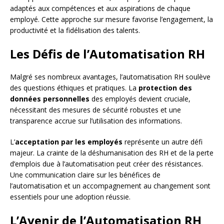
adaptés aux compétences et aux aspirations de chaque
employé. Cette approche sur mesure favorise l’engagement, la
productivité et la fidélisation des talents.
Les Défis de l’Automatisation RH
Malgré ses nombreux avantages, l’automatisation RH soulève
des questions éthiques et pratiques. La
protection des
données personnelles
des employés devient cruciale,
nécessitant des mesures de sécurité robustes et une
transparence accrue sur l’utilisation des informations.
L’
acceptation par les employés
représente un autre défi
majeur. La crainte de la déshumanisation des RH et de la perte
d’emplois due à l’automatisation peut créer des résistances.
Une communication claire sur les bénéfices de
l’automatisation et un accompagnement au changement sont
essentiels pour une adoption réussie.
L’Avenir de l’Automatisation RH