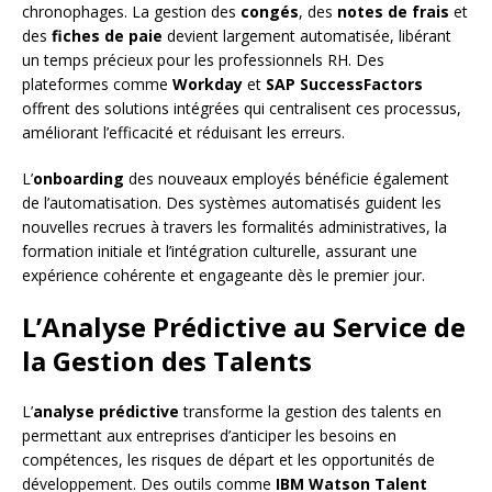
chronophages. La gestion des
congés
, des
notes de frais
et
des
fiches de paie
devient largement automatisée, libérant
un temps précieux pour les professionnels RH. Des
plateformes comme
Workday
et
SAP SuccessFactors
offrent des solutions intégrées qui centralisent ces processus,
améliorant l’efficacité et réduisant les erreurs.
L’
onboarding
des nouveaux employés bénéficie également
de l’automatisation. Des systèmes automatisés guident les
nouvelles recrues à travers les formalités administratives, la
formation initiale et l’intégration culturelle, assurant une
expérience cohérente et engageante dès le premier jour.
L’Analyse Prédictive au Service de
la Gestion des Talents
L’
analyse prédictive
transforme la gestion des talents en
permettant aux entreprises d’anticiper les besoins en
compétences, les risques de départ et les opportunités de
développement. Des outils comme
IBM Watson Talent