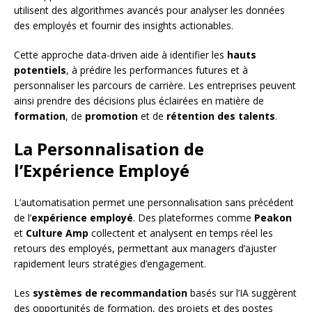
utilisent des algorithmes avancés pour analyser les données
des employés et fournir des insights actionables.
Cette approche data-driven aide à identifier les
hauts
potentiels
, à prédire les performances futures et à
personnaliser les parcours de carrière. Les entreprises peuvent
ainsi prendre des décisions plus éclairées en matière de
formation
, de
promotion
et de
rétention des talents
.
La Personnalisation de
l’Expérience Employé
L’automatisation permet une personnalisation sans précédent
de l’
expérience employé
. Des plateformes comme
Peakon
et
Culture Amp
collectent et analysent en temps réel les
retours des employés, permettant aux managers d’ajuster
rapidement leurs stratégies d’engagement.
Les
systèmes de recommandation
basés sur l’IA suggèrent
des opportunités de formation, des projets et des postes