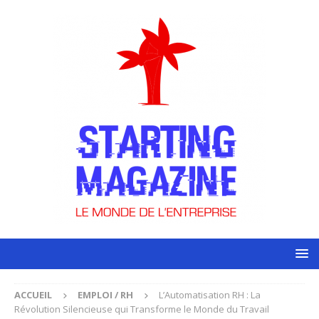
ACCUEIL
EMPLOI / RH
L’Automatisation RH : La
Révolution Silencieuse qui Transforme le Monde du Travail