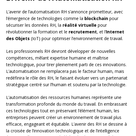
L’avenir de l’automatisation RH s’annonce prometteur, avec
l’émergence de technologies comme la
blockchain
pour
sécuriser les données RH, la
réalité virtuelle
pour
révolutionner la formation et le
recrutement
, et l’
Internet
des Objets
(IoT) pour optimiser l’environnement de travail.
Les professionnels RH devront développer de nouvelles
compétences, mêlant expertise humaine et maîtrise
technologique, pour tirer pleinement parti de ces innovations.
L’automatisation ne remplacera pas le facteur humain, mais
redéfinira le rôle des RH, le faisant évoluer vers un partenariat
stratégique centré sur l’humain et soutenu par la technologie.
L’automatisation des ressources humaines représente une
transformation profonde du monde du travail. En embrassant
ces technologies tout en préservant l’élément humain, les
entreprises peuvent créer un environnement de travail plus
efficace, engageant et équitable. L’avenir des RH se dessine à
la croisée de l’innovation technologique et de l’intelligence