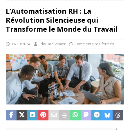
L’Automatisation RH : La
Révolution Silencieuse qui
Transforme le Monde du Travail
31/10/2024
Edouard Vimier
Commentaires fermés