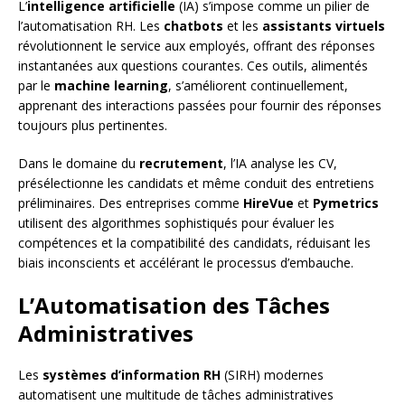
L’
intelligence artificielle
(IA) s’impose comme un pilier de
l’automatisation RH. Les
chatbots
et les
assistants virtuels
révolutionnent le service aux employés, offrant des réponses
instantanées aux questions courantes. Ces outils, alimentés
par le
machine learning
, s’améliorent continuellement,
apprenant des interactions passées pour fournir des réponses
toujours plus pertinentes.
Dans le domaine du
recrutement
, l’IA analyse les CV,
présélectionne les candidats et même conduit des entretiens
préliminaires. Des entreprises comme
HireVue
et
Pymetrics
utilisent des algorithmes sophistiqués pour évaluer les
compétences et la compatibilité des candidats, réduisant les
biais inconscients et accélérant le processus d’embauche.
L’Automatisation des Tâches
Administratives
Les
systèmes d’information RH
(SIRH) modernes
automatisent une multitude de tâches administratives